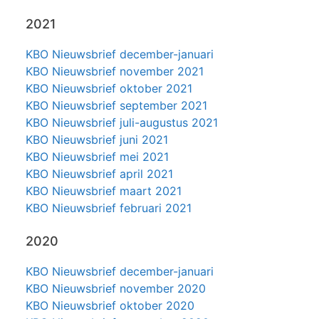
2021
KBO Nieuwsbrief december-januari
KBO Nieuwsbrief november 2021
KBO Nieuwsbrief oktober 2021
KBO Nieuwsbrief september 2021
KBO Nieuwsbrief juli-augustus 2021
KBO Nieuwsbrief juni 2021
KBO Nieuwsbrief mei 2021
KBO Nieuwsbrief april 2021
KBO Nieuwsbrief maart 2021
KBO Nieuwsbrief februari 2021
2020
KBO Nieuwsbrief december-januari
KBO Nieuwsbrief november 2020
KBO Nieuwsbrief oktober 2020