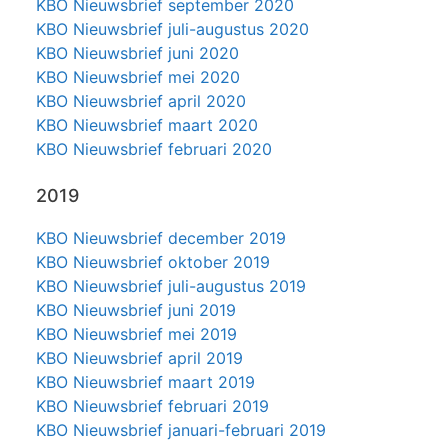
KBO Nieuwsbrief september 2020
KBO Nieuwsbrief juli-augustus 2020
KBO Nieuwsbrief juni 2020
KBO Nieuwsbrief mei 2020
KBO Nieuwsbrief april 2020
KBO Nieuwsbrief maart 2020
KBO Nieuwsbrief februari 2020
2019
KBO Nieuwsbrief december 2019
KBO Nieuwsbrief oktober 2019
KBO Nieuwsbrief juli-augustus 2019
KBO Nieuwsbrief juni 2019
KBO Nieuwsbrief mei 2019
KBO Nieuwsbrief april 2019
KBO Nieuwsbrief maart 2019
KBO Nieuwsbrief februari 2019
KBO Nieuwsbrief januari-februari 2019