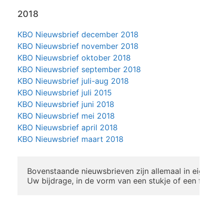
2018
KBO Nieuwsbrief december 2018
KBO Nieuwsbrief november 2018
KBO Nieuwsbrief oktober 2018
KBO Nieuwsbrief september 2018
KBO Nieuwsbrief juli-aug 2018
KBO Nieuwsbrief juli 2015
KBO Nieuwsbrief juni 2018
KBO Nieuwsbrief mei 2018
KBO Nieuwsbrief april 2018
KBO Nieuwsbrief maart 2018
Bovenstaande nieuwsbrieven zijn allemaal in eigen
Uw bijdrage, in de vorm van een stukje of een foto,