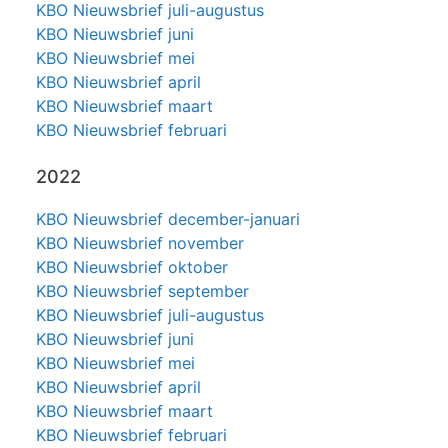
KBO Nieuwsbrief juli-augustus
KBO Nieuwsbrief juni
KBO Nieuwsbrief mei
KBO Nieuwsbrief april
KBO Nieuwsbrief maart
KBO Nieuwsbrief februari
2022
KBO Nieuwsbrief december-januari
KBO Nieuwsbrief november
KBO Nieuwsbrief oktober
KBO Nieuwsbrief september
KBO Nieuwsbrief juli-augustus
KBO Nieuwsbrief juni
KBO Nieuwsbrief mei
KBO Nieuwsbrief april
KBO Nieuwsbrief maart
KBO Nieuwsbrief februari