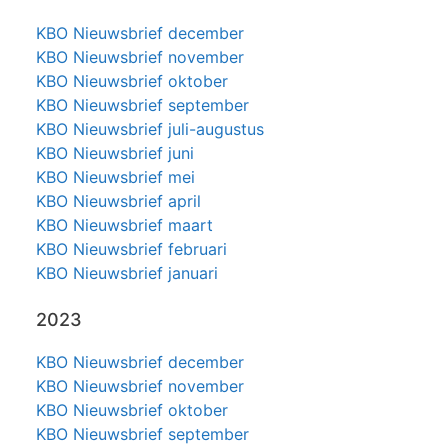
KBO Nieuwsbrief december
KBO Nieuwsbrief november
KBO Nieuwsbrief oktober
KBO Nieuwsbrief september
KBO Nieuwsbrief juli-augustus
KBO Nieuwsbrief juni
KBO Nieuwsbrief mei
KBO Nieuwsbrief april
KBO Nieuwsbrief maart
KBO Nieuwsbrief februari
KBO Nieuwsbrief januari
2023
KBO Nieuwsbrief december
KBO Nieuwsbrief november
KBO Nieuwsbrief oktober
KBO Nieuwsbrief september