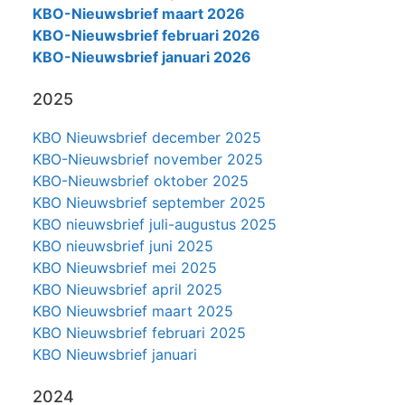
KBO-Nieuwsbrief maart 2026
KBO-Nieuwsbrief februari 2026
KBO-Nieuwsbrief januari 2026
2025
KBO Nieuwsbrief december 2025
KBO-Nieuwsbrief november 2025
KBO-Nieuwsbrief oktober 2025
KBO Nieuwsbrief september 2025
KBO nieuwsbrief juli-augustus 2025
KBO nieuwsbrief juni 2025
KBO Nieuwsbrief mei 2025
KBO Nieuwsbrief april 2025
KBO Nieuwsbrief maart 2025
KBO Nieuwsbrief februari 2025
KBO Nieuwsbrief januari
2024