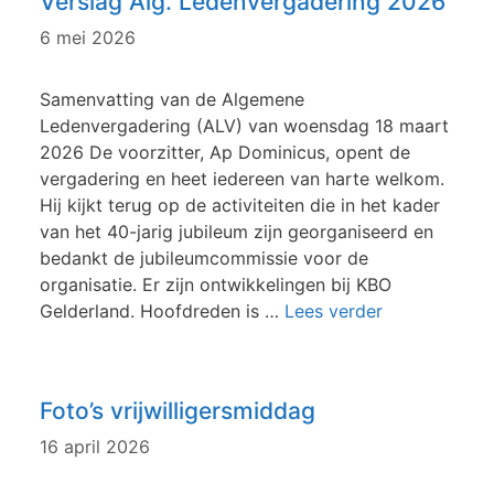
Verslag Alg. Ledenvergadering 2026
6 mei 2026
Samenvatting van de Algemene
Ledenvergadering (ALV) van woensdag 18 maart
2026 De voorzitter, Ap Dominicus, opent de
vergadering en heet iedereen van harte welkom.
Hij kijkt terug op de activiteiten die in het kader
van het 40-jarig jubileum zijn georganiseerd en
bedankt de jubileumcommissie voor de
organisatie. Er zijn ontwikkelingen bij KBO
Gelderland. Hoofdreden is …
Lees verder
Foto’s vrijwilligersmiddag
16 april 2026