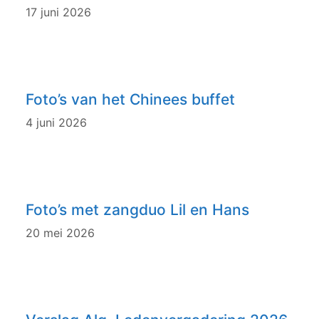
17 juni 2026
Foto’s van het Chinees buffet
4 juni 2026
Foto’s met zangduo Lil en Hans
20 mei 2026