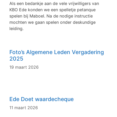
Als een bedankje aan de vele vrijwilligers van
KBO Ede konden we een spelletje petanque
spelen bij Maboel. Na de nodige instructie
mochten we gaan spelen onder deskundige
leiding.
Foto’s Algemene Leden Vergadering
2025
19 maart 2026
Ede Doet waardecheque
11 maart 2026