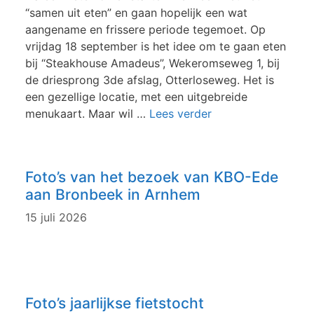
“samen uit eten” en gaan hopelijk een wat
aangename en frissere periode tegemoet. Op
vrijdag 18 september is het idee om te gaan eten
bij “Steakhouse Amadeus”, Wekeromseweg 1, bij
de driesprong 3de afslag, Otterloseweg. Het is
een gezellige locatie, met een uitgebreide
menukaart. Maar wil …
Lees verder
Foto’s van het bezoek van KBO-Ede
aan Bronbeek in Arnhem
15 juli 2026
Foto’s jaarlijkse fietstocht