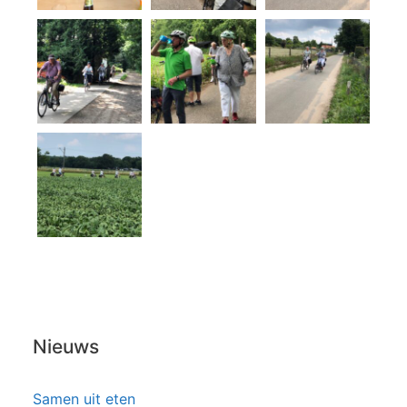
Nieuws
Samen uit eten