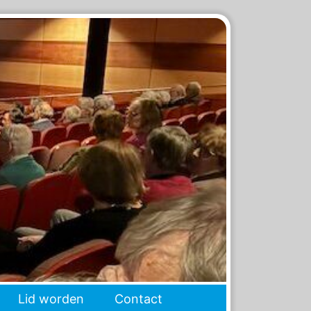
Lid worden
Contact