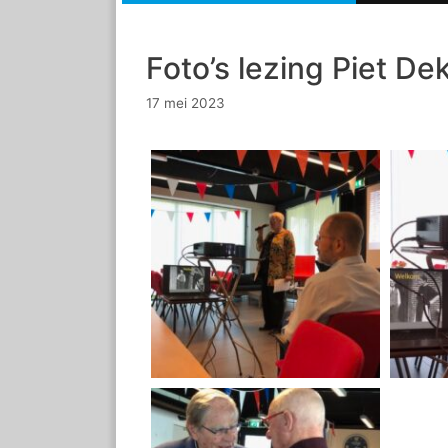
Foto’s lezing Piet De
17 mei 2023