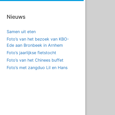
Nieuws
Samen uit eten
Foto’s van het bezoek van KBO-
Ede aan Bronbeek in Arnhem
Foto’s jaarlijkse fietstocht
Foto’s van het Chinees buffet
Foto’s met zangduo Lil en Hans