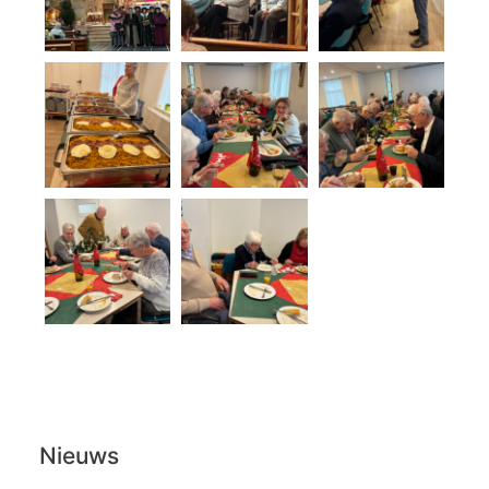
Nieuws